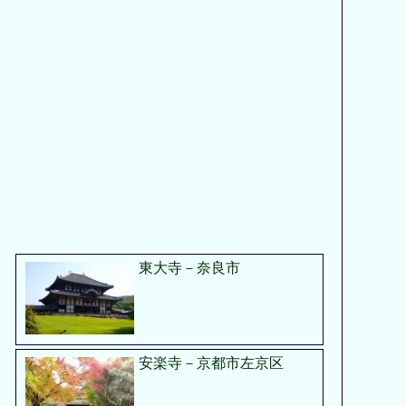
東大寺－奈良市
安楽寺－京都市左京区