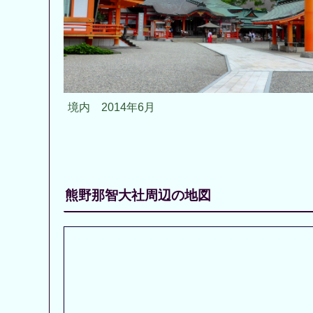
境内 2014年6月
熊野那智大社周辺の地図