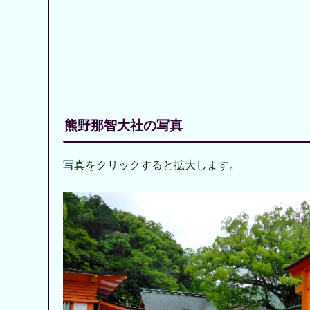
熊野那智大社の写真
写真をクリックすると拡大します。