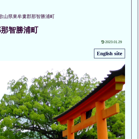
歌山県東牟婁郡那智勝浦町
郡那智勝浦町
2023.01.29
site
English