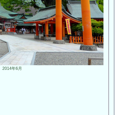
2014年6月