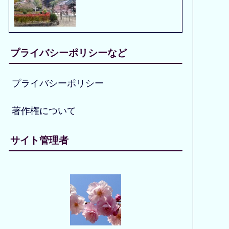
プライバシーポリシーなど
プライバシーポリシー
著作権について
サイト管理者