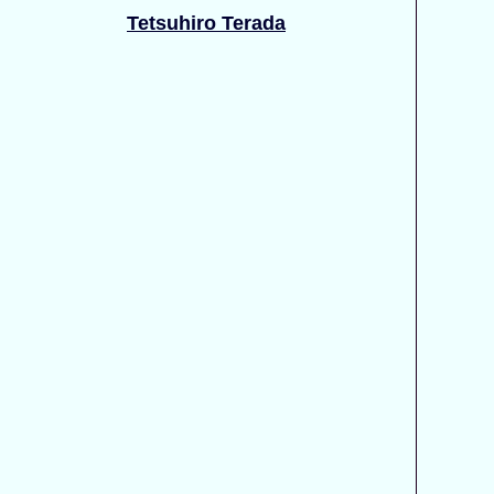
Tetsuhiro Terada