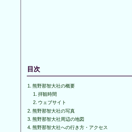
目次
熊野那智大社の概要
拝観時間
ウェブサイト
熊野那智大社の写真
熊野那智大社周辺の地図
熊野那智大社への行き方・アクセス