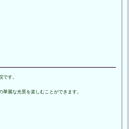
院です。
の華麗な光景を楽しむことができます。