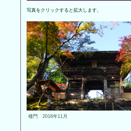
写真をクリックすると拡大します。
楼門 2016年11月