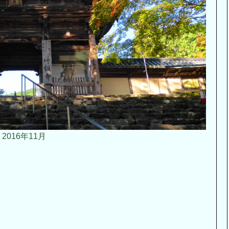
2016年11月