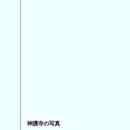
神護寺の写真